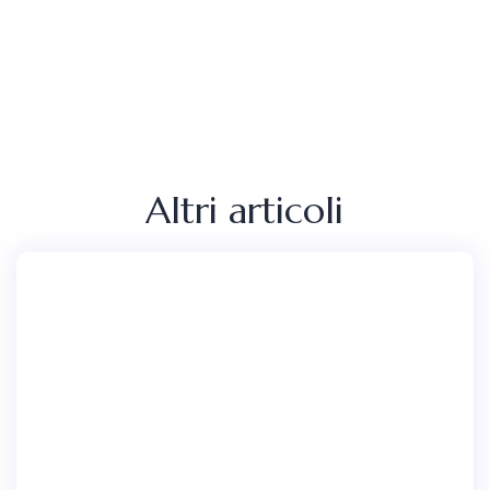
Altri articoli