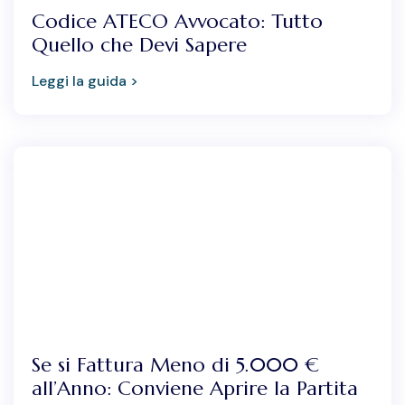
Codice ATECO Avvocato: Tutto
Quello che Devi Sapere
Leggi la guida >
Se si Fattura Meno di 5.000 €
all’Anno: Conviene Aprire la Partita