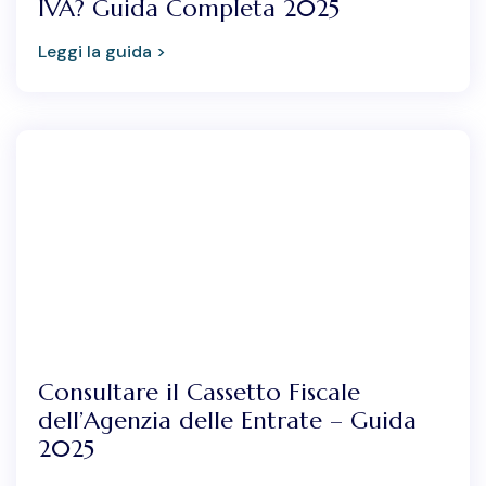
IVA? Guida Completa 2025
Leggi la guida >
Consultare il Cassetto Fiscale
dell’Agenzia delle Entrate – Guida
2025