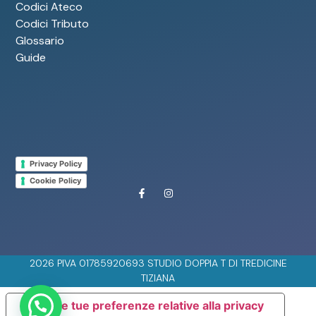
Codici Ateco
Codici Tributo
Glossario
Guide
Privacy Policy
Cookie Policy
2026 PIVA 01785920693 STUDIO DOPPIA T DI TREDICINE
TIZIANA
Le tue preferenze relative alla privacy