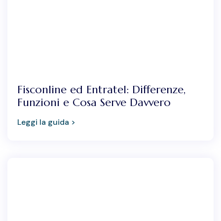
Fisconline ed Entratel: Differenze,
Funzioni e Cosa Serve Davvero
Leggi la guida >