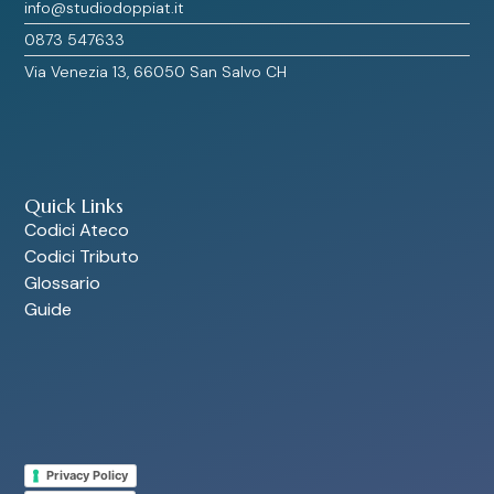
info@studiodoppiat.it
0873 547633
Via Venezia 13, 66050 San Salvo CH
Quick Links
Codici Ateco
Codici Tributo
Glossario
Guide
Privacy Policy