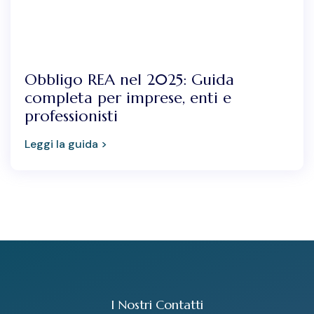
Obbligo REA nel 2025: Guida
completa per imprese, enti e
professionisti
Leggi la guida >
I Nostri Contatti