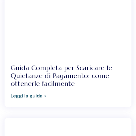
Guida Completa per Scaricare le
Quietanze di Pagamento: come
ottenerle facilmente
Leggi la guida >