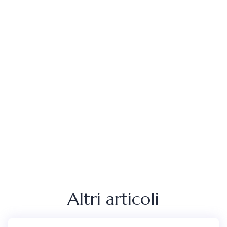
Altri articoli