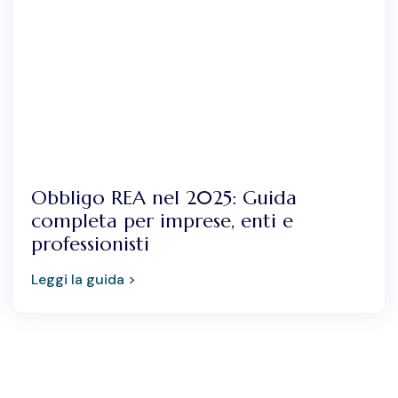
Obbligo REA nel 2025: Guida
completa per imprese, enti e
professionisti
Leggi la guida >