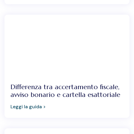
Differenza tra accertamento fiscale,
avviso bonario e cartella esattoriale
Leggi la guida >