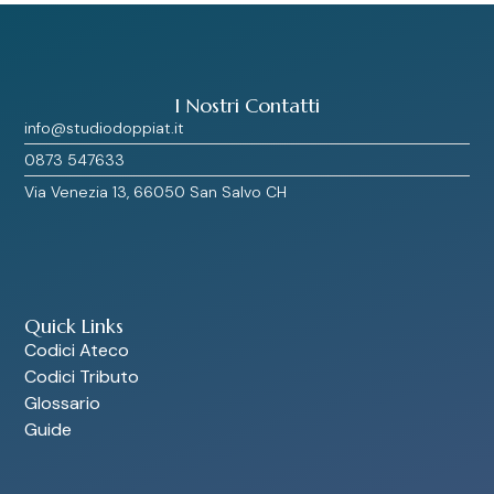
I Nostri Contatti
info@studiodoppiat.it
0873 547633
Via Venezia 13, 66050 San Salvo CH
Quick Links
Codici Ateco
Codici Tributo
Glossario
Guide