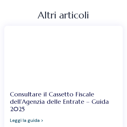
Altri articoli
Consultare il Cassetto Fiscale
dell’Agenzia delle Entrate – Guida
2025
Leggi la guida >