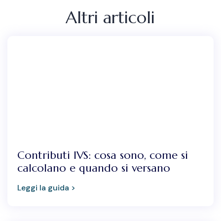
Altri articoli
Contributi IVS: cosa sono, come si
calcolano e quando si versano
Leggi la guida >