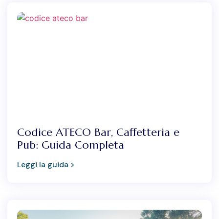
Codice ATECO Bar, Caffetteria e
Pub: Guida Completa
Leggi la guida >