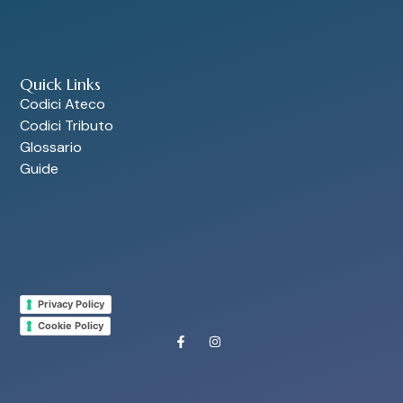
Quick Links
Codici Ateco
Codici Tributo
Glossario
Guide
Privacy Policy
Cookie Policy