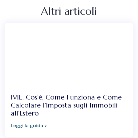
Altri articoli
IVIE: Cos’è, Come Funziona e Come
Calcolare l’Imposta sugli Immobili
all’Estero
Leggi la guida >