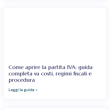
Come aprire la partita IVA: guida
completa su costi, regimi fiscali e
procedura
Leggi la guida >