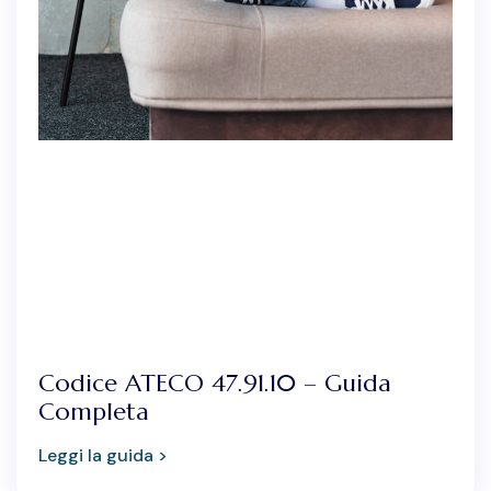
Codice ATECO 47.91.10 – Guida
Completa
Leggi la guida >