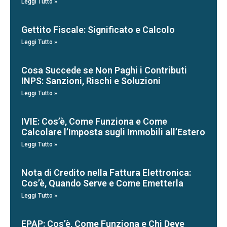
Leggi Tutto »
Gettito Fiscale: Significato e Calcolo
Leggi Tutto »
Cosa Succede se Non Paghi i Contributi
INPS: Sanzioni, Rischi e Soluzioni
Leggi Tutto »
IVIE: Cos’è, Come Funziona e Come
Calcolare l’Imposta sugli Immobili all’Estero
Leggi Tutto »
Nota di Credito nella Fattura Elettronica:
Cos’è, Quando Serve e Come Emetterla
Leggi Tutto »
EPAP: Cos’è, Come Funziona e Chi Deve