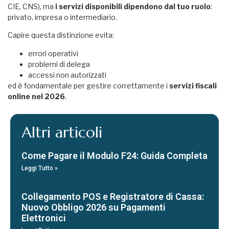
CIE, CNS), ma
i servizi disponibili dipendono dal tuo ruolo
:
privato, impresa o intermediario.
Capire questa distinzione evita:
errori operativi
problemi di delega
accessi non autorizzati
ed è fondamentale per gestire correttamente i
servizi fiscali
online nel 2026
.
Altri articoli
Come Pagare il Modulo F24: Guida Completa
Leggi Tutto »
Collegamento POS e Registratore di Cassa:
Nuovo Obbligo 2026 su Pagamenti
Elettronici