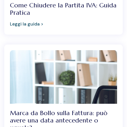
Come Chiudere la Partita IVA: Guida
Pratica
Leggi la guida >
Marca da Bollo sulla Fattura: può
avere una data antecedente o