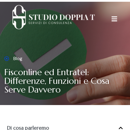
Blog
Fisconline ed Entratel:
Differenze, Funzioni e Cosa
Serve Davvero
Di cosa parleremo