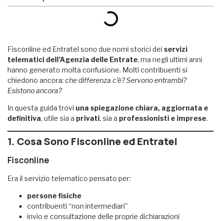
Fisconline ed Entratel sono due nomi storici dei
servizi
telematici dell’Agenzia delle Entrate
, ma negli ultimi anni
hanno generato molta confusione. Molti contribuenti si
chiedono ancora:
che differenza c’è? Servono entrambi?
Esistono ancora?
In questa guida trovi
una spiegazione chiara, aggiornata e
definitiva
, utile sia a
privati
, sia a
professionisti e imprese
.
1. Cosa Sono Fisconline ed Entratel
Fisconline
Era il servizio telematico pensato per:
persone fisiche
contribuenti “non intermediari”
invio e consultazione delle proprie dichiarazioni