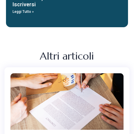
Iscriversi
Leggi Tutto »
Altri articoli