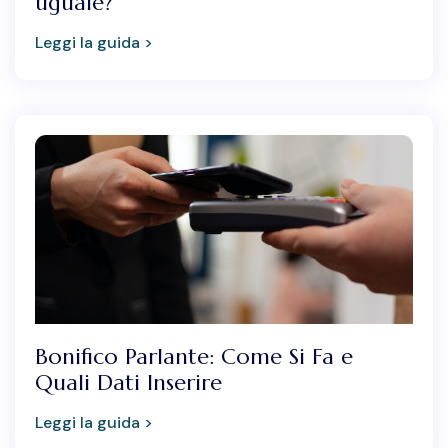
uguale?
Leggi la guida >
Bonifico Parlante: Come Si Fa e
Quali Dati Inserire
Leggi la guida >