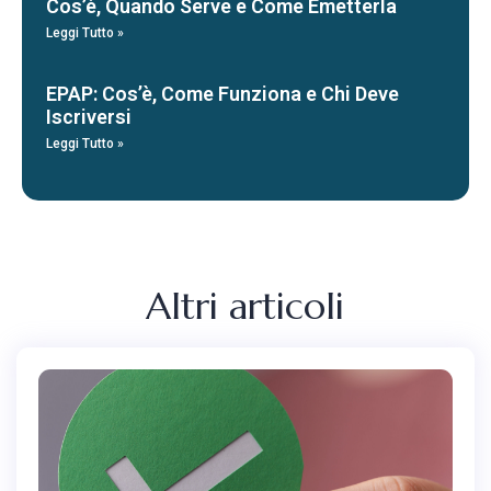
Cos’è, Quando Serve e Come Emetterla
Leggi Tutto »
EPAP: Cos’è, Come Funziona e Chi Deve
Iscriversi
Leggi Tutto »
Altri articoli