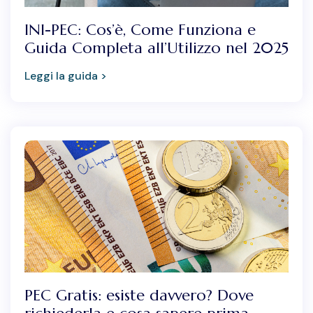
INI-PEC: Cos’è, Come Funziona e
Guida Completa all’Utilizzo nel 2025
Leggi la guida >
PEC Gratis: esiste davvero? Dove