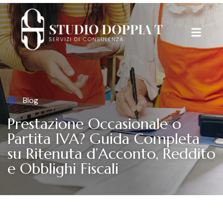
Blog
Prestazione Occasionale o
Partita IVA? Guida Completa
su Ritenuta d’Acconto, Reddito
e Obblighi Fiscali