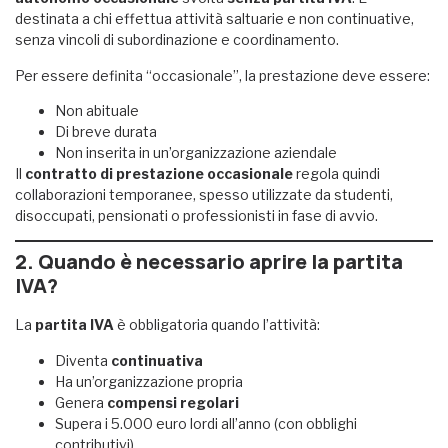
destinata a chi effettua attività saltuarie e non continuative,
senza vincoli di subordinazione e coordinamento.
Per essere definita “occasionale”, la prestazione deve essere:
Non abituale
Di breve durata
Non inserita in un’organizzazione aziendale
Il
contratto di prestazione occasionale
regola quindi
collaborazioni temporanee, spesso utilizzate da studenti,
disoccupati, pensionati o professionisti in fase di avvio.
2. Quando è necessario aprire la partita
IVA?
La
partita IVA
è obbligatoria quando l’attività:
Diventa
continuativa
Ha un’organizzazione propria
Genera
compensi regolari
Supera i 5.000 euro lordi all’anno (con obblighi
contributivi)