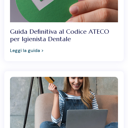
Guida Definitiva al Codice ATECO
per Igienista Dentale
Leggi la guida >