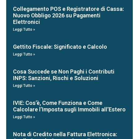
Collegamento POS e Registratore di Cassa:
Nuovo Obbligo 2026 su Pagamenti
Elettronici
Leggi Tutto »
Gettito Fiscale: Significato e Calcolo
Leggi Tutto »
Cosa Succede se Non Paghi i Contributi
INPS: Sanzioni, Rischi e Soluzioni
Leggi Tutto »
IVIE: Cos’è, Come Funziona e Come
Calcolare l’Imposta sugli Immobili all’Estero
Leggi Tutto »
Nota di Credito nella Fattura Elettronica: