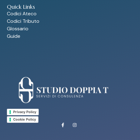
Quick Links
Codici Ateco
Codici Tributo
Glossario
Guide
Privacy Policy
Cookie Policy