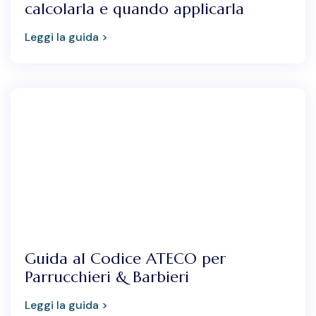
calcolarla e quando applicarla
Leggi la guida >
Guida al Codice ATECO per
Parrucchieri & Barbieri
Leggi la guida >