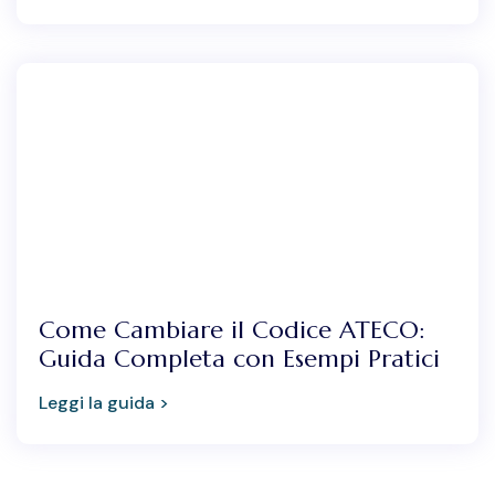
Come Cambiare il Codice ATECO:
Guida Completa con Esempi Pratici
Leggi la guida >