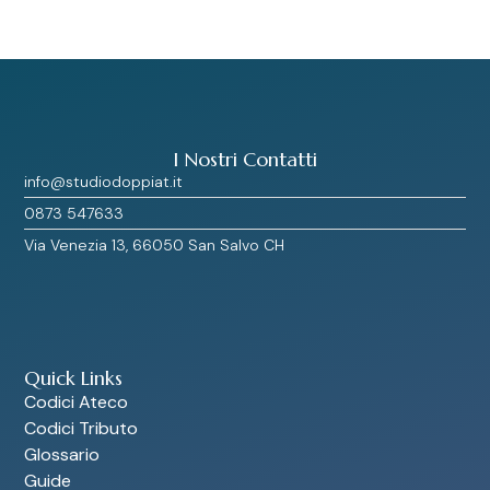
I Nostri Contatti
info@studiodoppiat.it
0873 547633
Via Venezia 13, 66050 San Salvo CH
Quick Links
Codici Ateco
Codici Tributo
Glossario
Guide