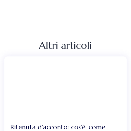
Altri articoli
Ritenuta d’acconto: cos’è, come