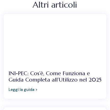
Altri articoli
INI-PEC: Cos’è, Come Funziona e
Guida Completa all’Utilizzo nel 2025
Leggi la guida >