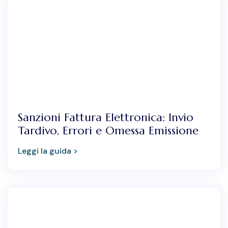
Sanzioni Fattura Elettronica: Invio
Tardivo, Errori e Omessa Emissione
Leggi la guida >