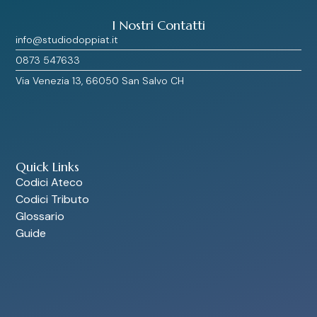
I Nostri Contatti
info@studiodoppiat.it
0873 547633
Via Venezia 13, 66050 San Salvo CH
Quick Links
Codici Ateco
Codici Tributo
Glossario
Guide