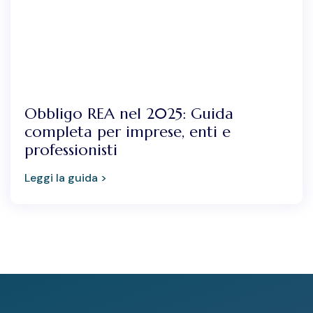
Obbligo REA nel 2025: Guida
completa per imprese, enti e
professionisti
Leggi la guida >