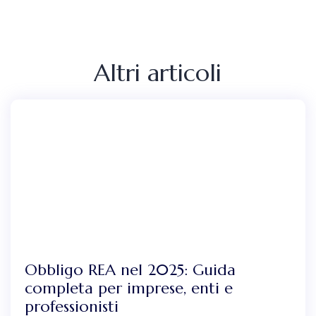
Altri articoli
Obbligo REA nel 2025: Guida
completa per imprese, enti e
professionisti