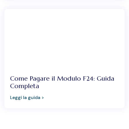
Come Pagare il Modulo F24: Guida
Completa
Leggi la guida >