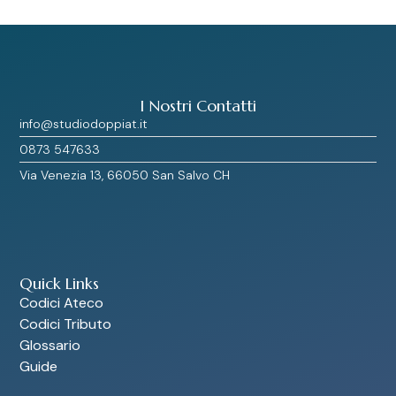
I Nostri Contatti
info@studiodoppiat.it
0873 547633
Via Venezia 13, 66050 San Salvo CH
Quick Links
Codici Ateco
Codici Tributo
Glossario
Guide