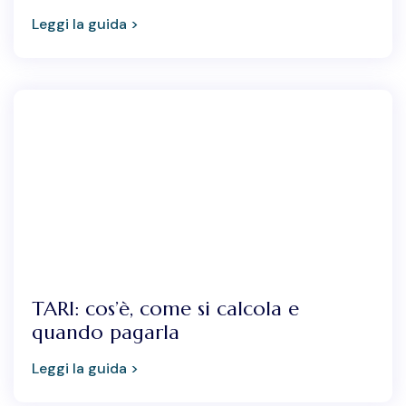
Leggi la guida >
TARI: cos’è, come si calcola e
quando pagarla
Leggi la guida >