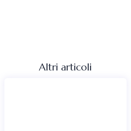
Altri articoli