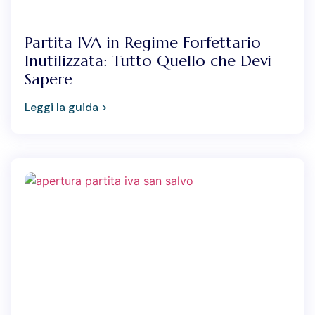
Partita IVA in Regime Forfettario
Inutilizzata: Tutto Quello che Devi
Sapere
Leggi la guida >