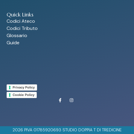
Quick Links
Codici Ateco
Codici Tributo
Glossario
Guide
Privacy Policy
Cookie Policy
2026 PIVA 01785920693 STUDIO DOPPIA T DI TREDICINE