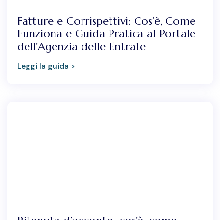
Fatture e Corrispettivi: Cos’è, Come
Funziona e Guida Pratica al Portale
dell’Agenzia delle Entrate
Leggi la guida >